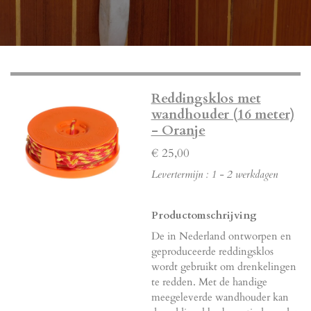
Reddingsklos met
wandhouder (16 meter)
- Oranje
€ 25,00
Levertermijn : 1 - 2 werkdagen
Productomschrijving
De in Nederland ontworpen en
geproduceerde reddingsklos
wordt gebruikt om drenkelingen
te redden. Met de handige
meegeleverde wandhouder kan