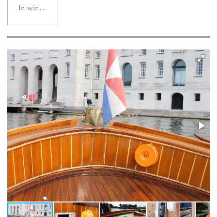
In winkelwagen