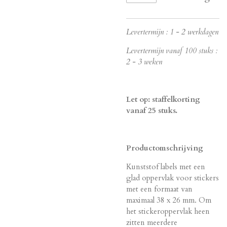
Levertermijn : 1 - 2 werkdagen
Levertermijn vanaf 100 stuks :
2 - 3 weken
Let op: staffelkorting
vanaf 25 stuks.
Productomschrijving
Kunststof labels met een
glad oppervlak voor stickers
met een formaat van
maximaal 38 x 26 mm. Om
het stickeroppervlak heen
zitten meerdere