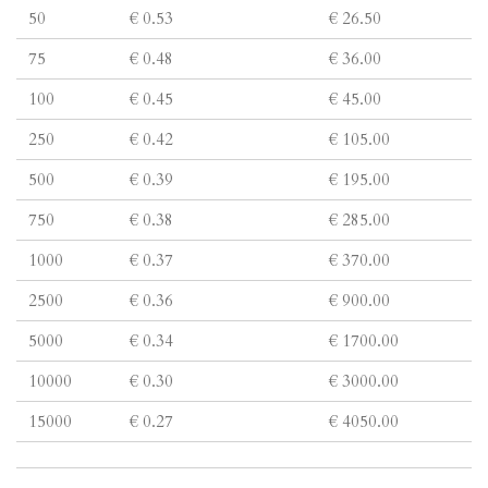
50
€ 0.53
€ 26.50
75
€ 0.48
€ 36.00
100
€ 0.45
€ 45.00
250
€ 0.42
€ 105.00
500
€ 0.39
€ 195.00
750
€ 0.38
€ 285.00
1000
€ 0.37
€ 370.00
2500
€ 0.36
€ 900.00
5000
€ 0.34
€ 1700.00
10000
€ 0.30
€ 3000.00
15000
€ 0.27
€ 4050.00