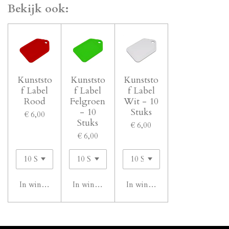
Bekijk ook:
Kunststo
Kunststo
Kunststo
f Label
f Label
f Label
Rood
Felgroen
Wit - 10
- 10
Stuks
€ 6,00
Stuks
€ 6,00
€ 6,00
In winkelwagen
In winkelwagen
In winkelwagen