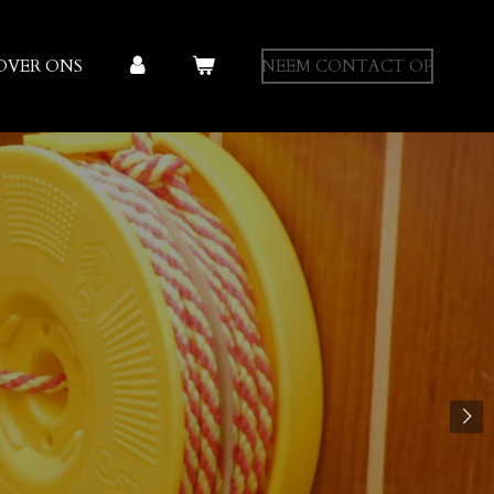
OVER ONS
NEEM CONTACT OP