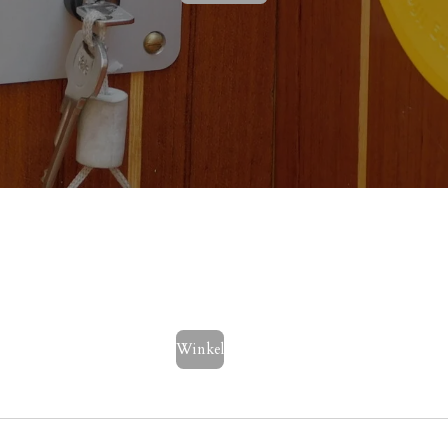
Winkel