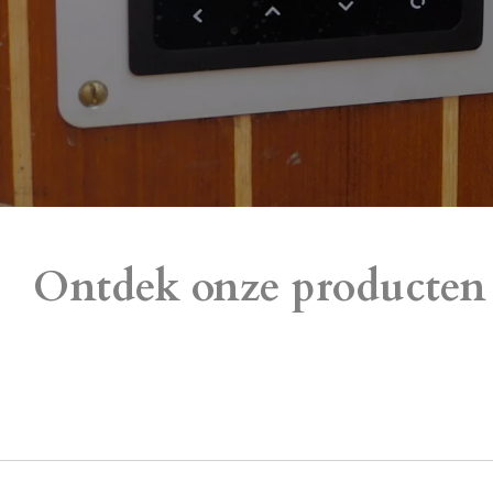
Ontdek onze producten